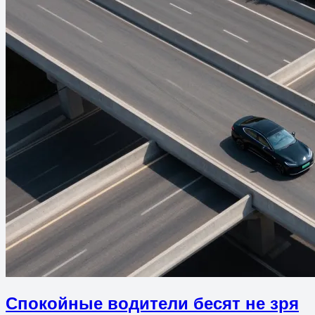
Спокойные водители бесят не зря