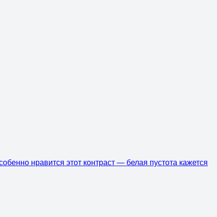
Особенно нравится этот контраст — белая пустота кажется