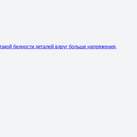
 такой бедности деталей вдруг больше напряжения,