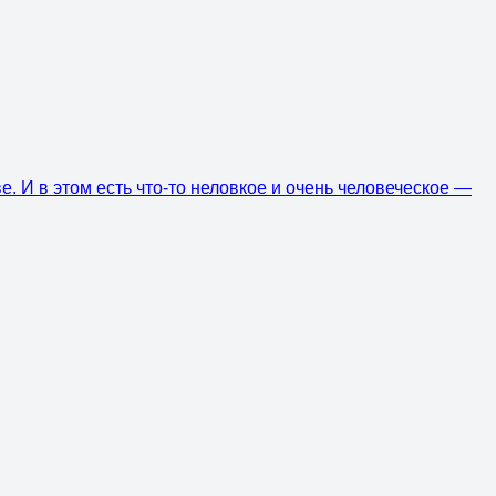
ве. И в этом есть что-то неловкое и очень человеческое —