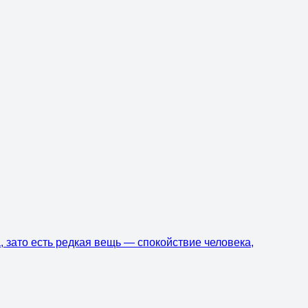
, зато есть редкая вещь — спокойствие человека,