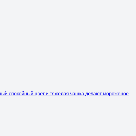
ёмный спокойный цвет и тяжёлая чашка делают мороженое