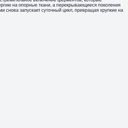
энергию на опорные ткани, а перекрывающиеся поколения
ами снова запускает суточный цикл, превращая хрупкие на