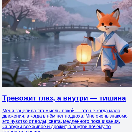
Тревожит глаз, а внутри — тишина
Меня зацепила эта мысль: покой — это не когда мало
движения, а когда в нём нет подвоха. Мне очень знакомо
это чувство от воды, света, медленного покачивания.
Снаружи всё живое и дрожит, а внутри почему-то
становится ровно.