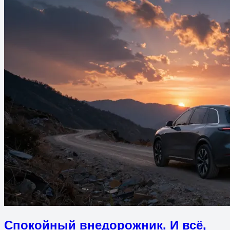
Спокойный внедорожник. И всё,