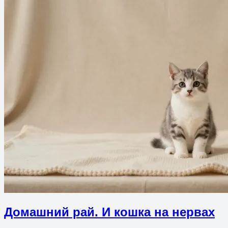
Домашний рай. И кошка на нервах