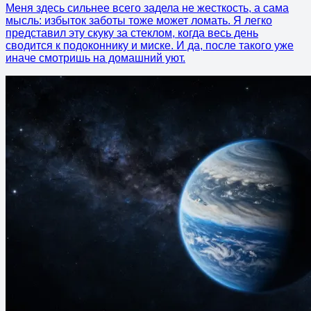
Меня здесь сильнее всего задела не жесткость, а сама
мысль: избыток заботы тоже может ломать. Я легко
представил эту скуку за стеклом, когда весь день
сводится к подоконнику и миске. И да, после такого уже
иначе смотришь на домашний уют.