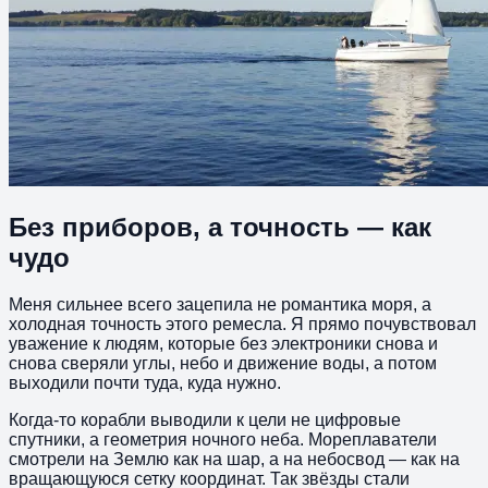
Без приборов, а точность — как
чудо
Меня сильнее всего зацепила не романтика моря, а
холодная точность этого ремесла. Я прямо почувствовал
уважение к людям, которые без электроники снова и
снова сверяли углы, небо и движение воды, а потом
выходили почти туда, куда нужно.
Когда-то корабли выводили к цели не цифровые
спутники, а геометрия ночного неба. Мореплаватели
смотрели на Землю как на шар, а на небосвод — как на
вращающуюся сетку координат. Так звёзды стали