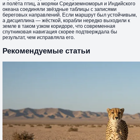
и полёта птиц, а моряки Средиземноморья и Индийского
океана соединяли звёздные таблицы с записями
береговых направлений. Если маршрут был устойчивым,
а дисциплина — жёсткой, корабли нередко выходили к
земле в таком узком коридоре, что современная
спутниковая навигация скорее подтверждала бы
результат, чем исправляла его.
Рекомендуемые статьи