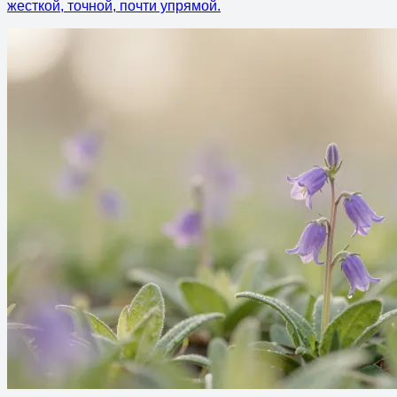
жесткой, точной, почти упрямой.