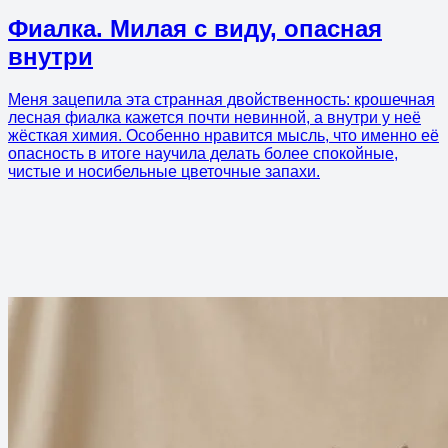
Фиалка. Милая с виду, опасная
внутри
Меня зацепила эта странная двойственность: крошечная
лесная фиалка кажется почти невинной, а внутри у неё
жёсткая химия. Особенно нравится мысль, что именно её
опасность в итоге научила делать более спокойные,
чистые и носибельные цветочные запахи.