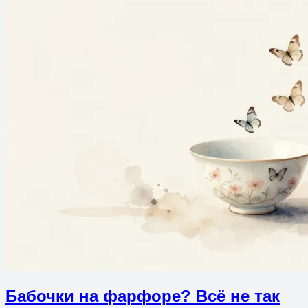
Бабочки на фарфоре? Всё не так