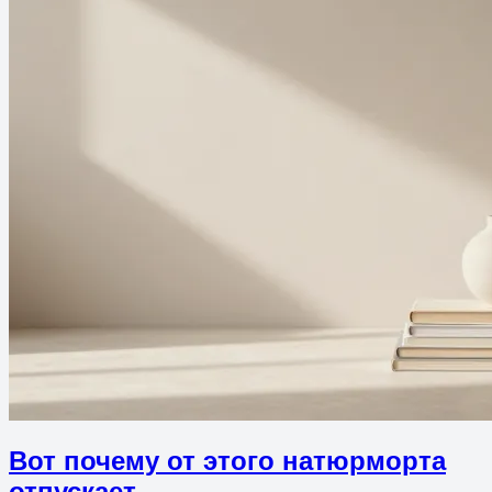
Вот почему от этого натюрморта
отпускает