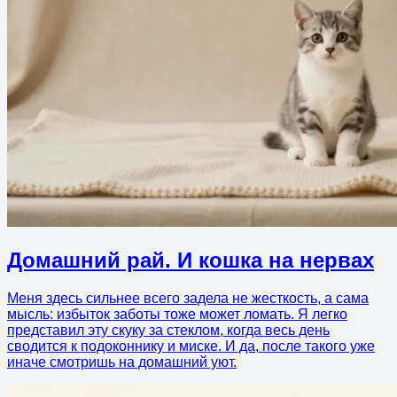
Домашний рай. И кошка на нервах
Меня здесь сильнее всего задела не жесткость, а сама
мысль: избыток заботы тоже может ломать. Я легко
представил эту скуку за стеклом, когда весь день
сводится к подоконнику и миске. И да, после такого уже
иначе смотришь на домашний уют.