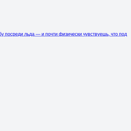
бу посреди льда — и почти физически чувствуешь, что под