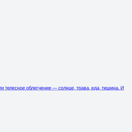
ти телесное облегчение — солнце, трава, еда, тишина. И