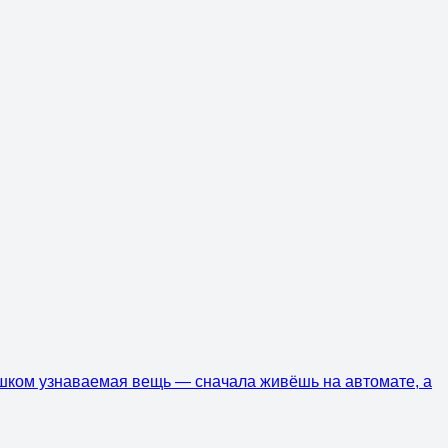
лишком узнаваемая вещь — сначала живёшь на автомате, а