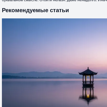
Рекомендуемые статьи