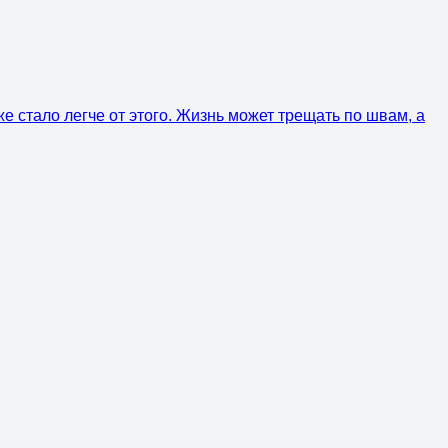
е стало легче от этого. Жизнь может трещать по швам, а