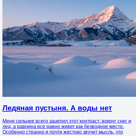
Ледяная пустыня. А воды нет
Меня сильнее всего зацепил этот контраст: вокруг снег и
лед, а равнина все равно живет как безводное место.
Особенно странно и почти жестоко звучит мысль, что