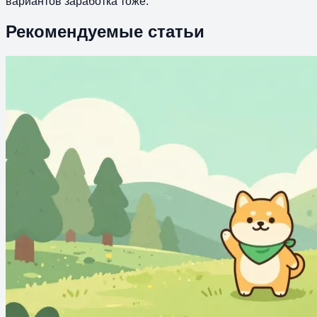
вариантов заработка тоже.
Рекомендуемые статьи