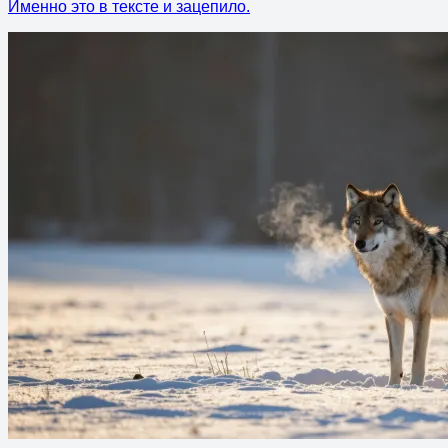
Именно это в тексте и зацепило.