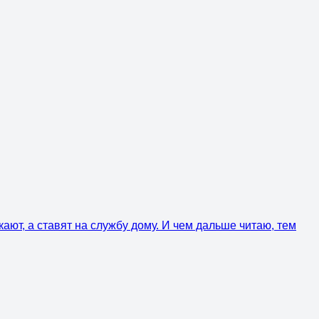
ают, а ставят на службу дому. И чем дальше читаю, тем