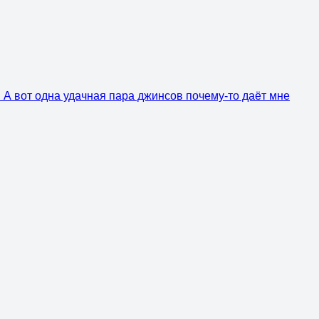
 А вот одна удачная пара джинсов почему-то даёт мне