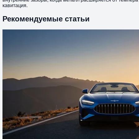
кавитация.
Рекомендуемые статьи