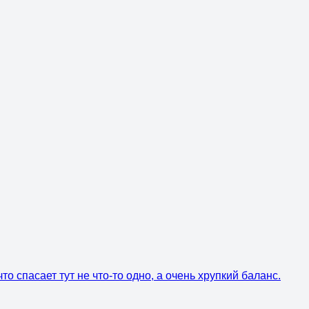
о спасает тут не что-то одно, а очень хрупкий баланс.