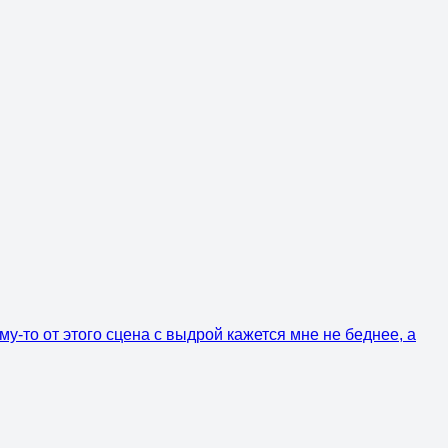
у-то от этого сцена с выдрой кажется мне не беднее, а