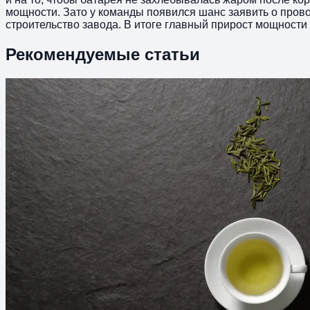
мощности. Зато у команды появился шанс заявить о прово
строительство завода. В итоге главный прирост мощности 
Рекомендуемые статьи