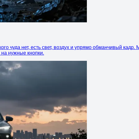
кого чуда нет, есть свет, воздух и упрямо обманчивый кадр
т на нужные кнопки.