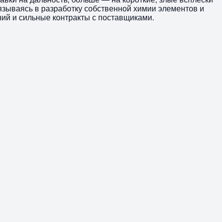
язываясь в разработку собственной химии элементов и
ний и сильные контракты с поставщиками.