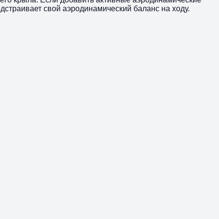
дстраивает свой аэродинамический баланс на ходу.