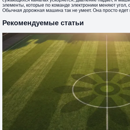
элементы, которые по команде электроники меняют угол, 
Обычная дорожная машина так не умеет. Она просто едет
Рекомендуемые статьи