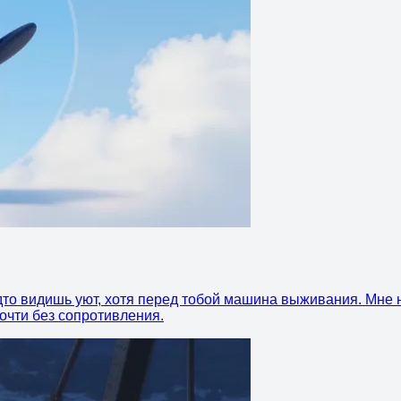
то видишь уют, хотя перед тобой машина выживания. Мне 
почти без сопротивления.