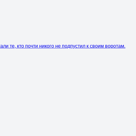
ли те, кто почти никого не подпустил к своим воротам.