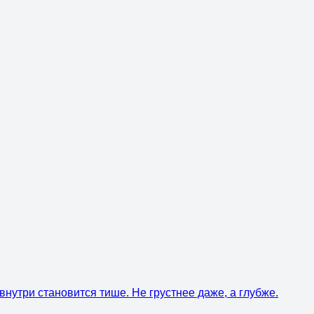
внутри становится тише. Не грустнее даже, а глубже.