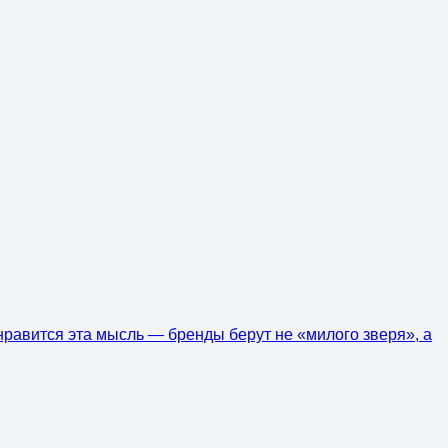
нравится эта мысль — бренды берут не «милого зверя», а