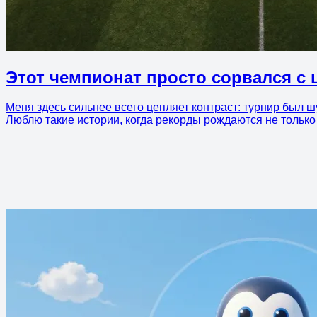
Этот чемпионат просто сорвался с 
Меня здесь сильнее всего цепляет контраст: турнир был ш
Люблю такие истории, когда рекорды рождаются не только 