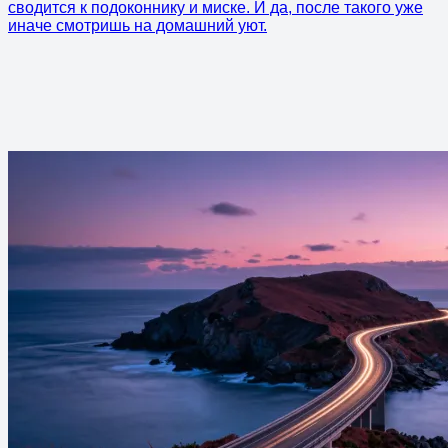
сводится к подоконнику и миске. И да, после такого уже
иначе смотришь на домашний уют.