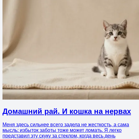
Домашний рай. И кошка на нервах
Меня здесь сильнее всего задела не жесткость, а сама
мысль: избыток заботы тоже может ломать. Я легко
представил эту скуку за стеклом, когда весь день