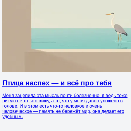
Птица наспех — и всё про тебя
Меня зацепила эта мысль почти болезненно: я ведь тоже
рисую не то, что вижу, а то, что у меня давно уложено в
голове. И в этом есть что-то неловкое и очень
человеческое — память не бережёт мир, она делает его
удобным.