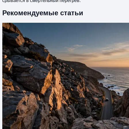
срывается в смертельный перегрев.
Рекомендуемые статьи