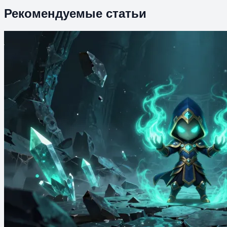
Рекомендуемые статьи