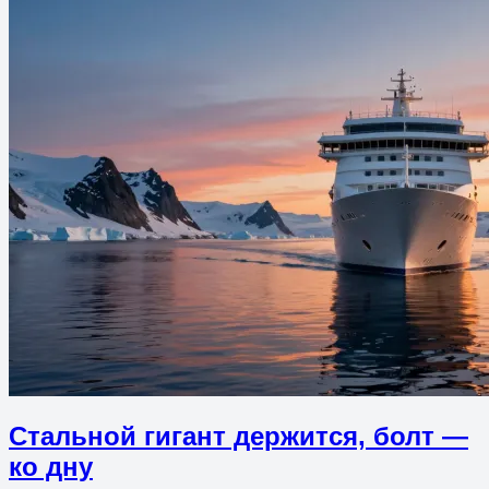
Стальной гигант держится, болт —
ко дну