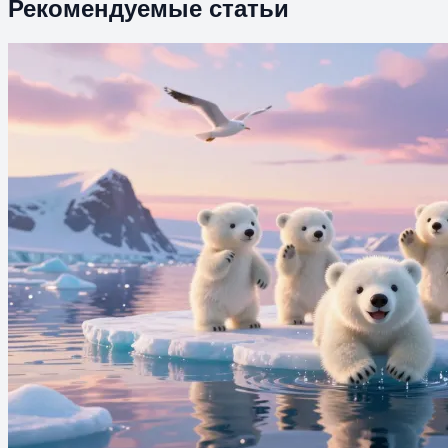
Рекомендуемые статьи