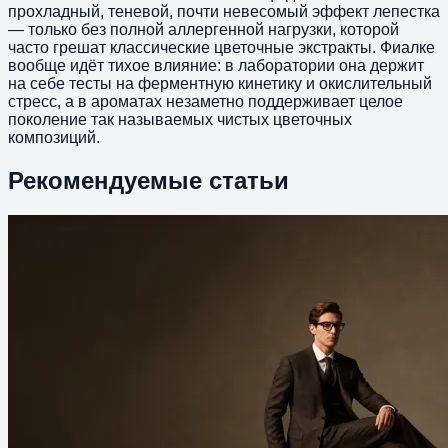
прохладный, теневой, почти невесомый эффект лепестка
— только без полной аллергенной нагрузки, которой
часто грешат классические цветочные экстракты. Фиалке
вообще идёт тихое влияние: в лаборатории она держит
на себе тесты на ферментную кинетику и окислительный
стресс, а в ароматах незаметно поддерживает целое
поколение так называемых чистых цветочных
композиций.
Рекомендуемые статьи