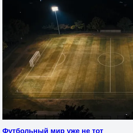
Футбольный мир уже не тот