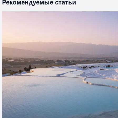
Рекомендуемые статьи