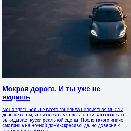
Мокрая дорога. И ты уже не
видишь
Меня здесь больше всего зацепила неприятная мысль:
дело не в том, что я плохо смотрю, а в том, что мозг сам
выкидывает куски реальной сцены. После такого иначе
смотришь на ночной дождь: красиво, да, но доверия к
этой картинке уже нет.