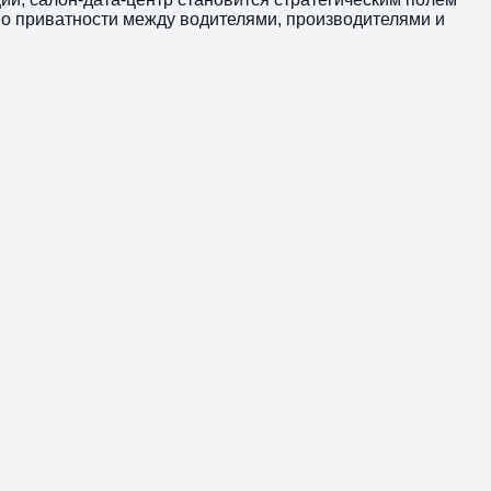
о приватности между водителями, производителями и