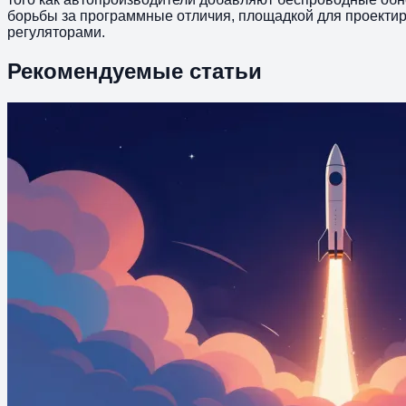
борьбы за программные отличия, площадкой для проектир
регуляторами.
Рекомендуемые статьи