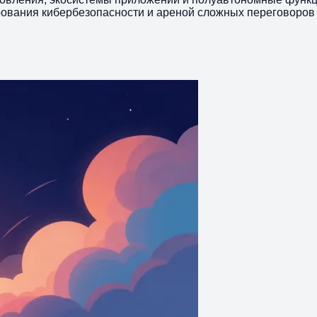
ования кибербезопасности и ареной сложных переговоров 