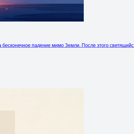
а бесконечное падение мимо Земли. После этого светящийся