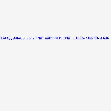
 след ракеты выглядит совсем иначе — не как взлёт, а как