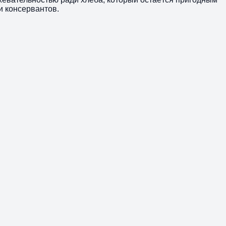
и консервантов.