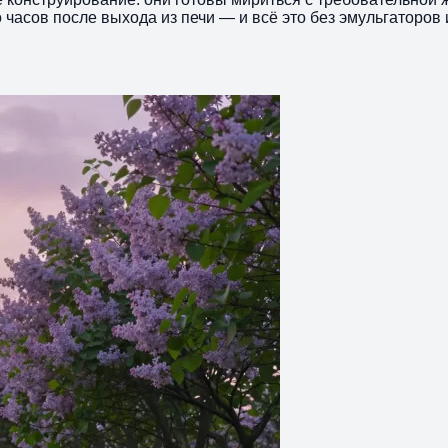
часов после выхода из печи — и всё это без эмульгаторов 