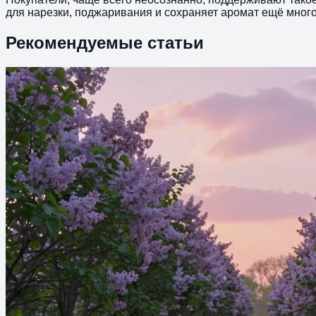
для нарезки, поджаривания и сохраняет аромат ещё много 
Рекомендуемые статьи