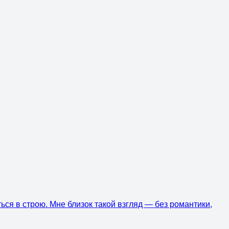
ься в строю. Мне близок такой взгляд — без романтики,