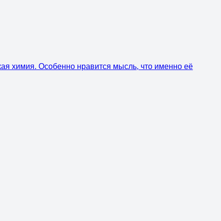
кая химия. Особенно нравится мысль, что именно её