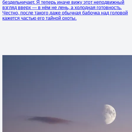
бездельничает. Я теперь иначе вижу этот неподвижный
взгляд вверх — в нём не лень, а холодная готовность.
Честно, после такого даже обычная бабочка над головой
кажется частью его тайной охоты.