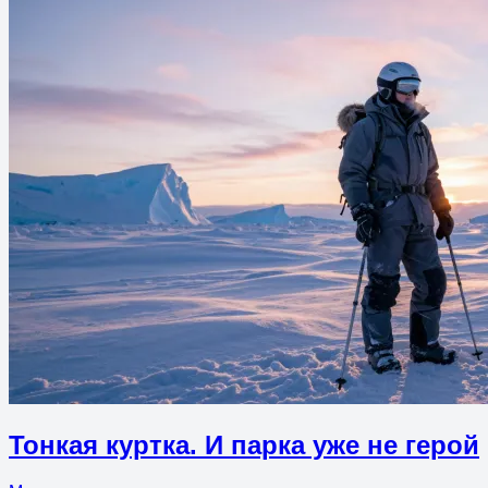
Тонкая куртка. И парка уже не герой