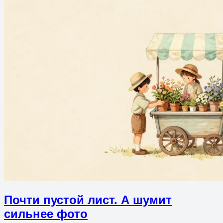
Почти пустой лист. А шумит
сильнее фото