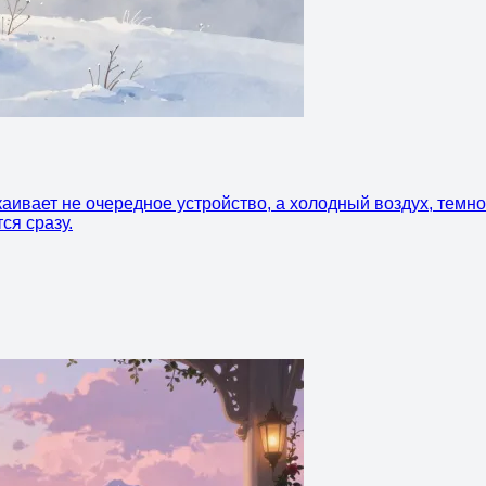
аивает не очередное устройство, а холодный воздух, темнот
ся сразу.