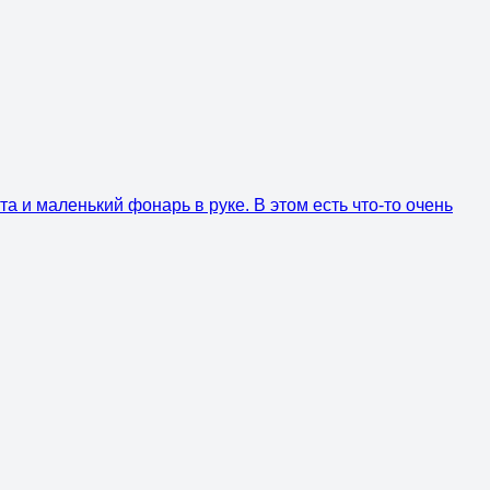
а и маленький фонарь в руке. В этом есть что-то очень