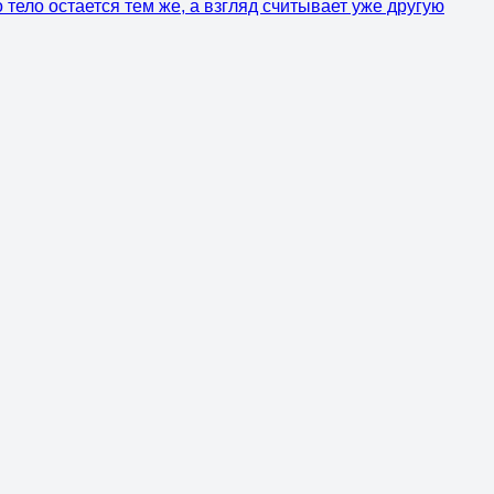
тело остается тем же, а взгляд считывает уже другую