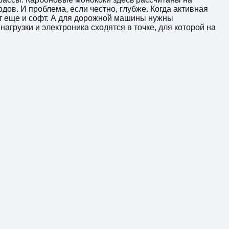
ов. И проблема, если честно, глубже. Когда активная
т еще и софт. А для дорожной машины нужны
грузки и электроника сходятся в точке, для которой на