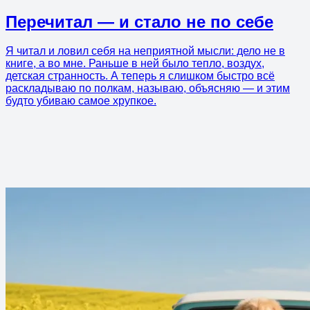
Перечитал — и стало не по себе
Я читал и ловил себя на неприятной мысли: дело не в
книге, а во мне. Раньше в ней было тепло, воздух,
детская странность. А теперь я слишком быстро всё
раскладываю по полкам, называю, объясняю — и этим
будто убиваю самое хрупкое.