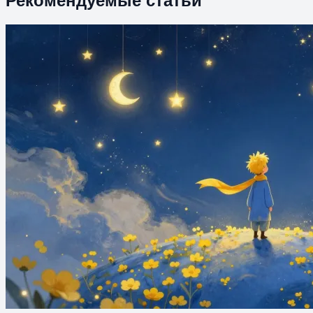
Рекомендуемые статьи