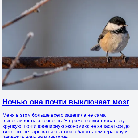
Ночью она почти выключает мозг
Меня в этом больше всего зацепила не сама
выносливость, а точность. Я прямо почувствовал эту
хрупкую, почти ювелирную экономию: не запасаться до
тяжести, не зарываться, а тихо сбавить температуру и
пережить ночь на минимуме.