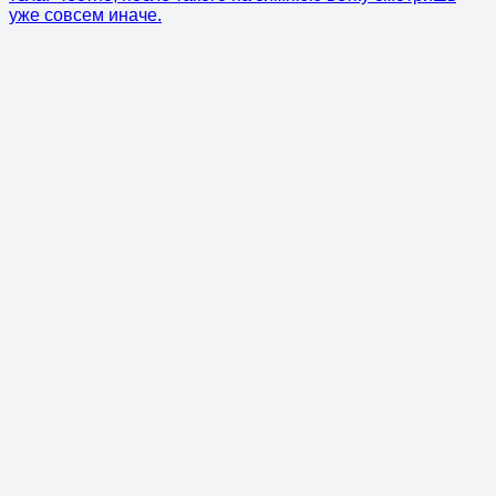
уже совсем иначе.