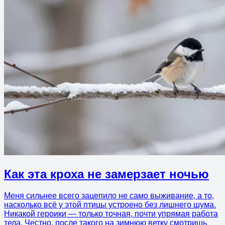
Как эта кроха не замерзает ночью
Меня сильнее всего зацепило не само выживание, а то,
насколько всё у этой птицы устроено без лишнего шума.
Никакой героики — только точная, почти упрямая работа
тела. Честно, после такого на зимнюю ветку смотришь