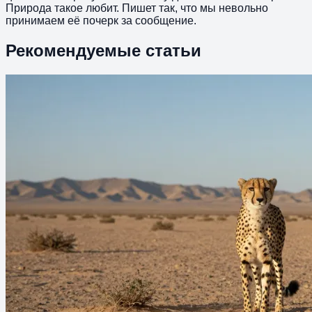
Природа такое любит. Пишет так, что мы невольно
принимаем её почерк за сообщение.
Рекомендуемые статьи