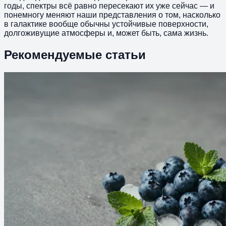
годы, спектры всё равно пересекают их уже сейчас — и
понемногу меняют наши представления о том, насколько
в галактике вообще обычны устойчивые поверхности,
долгоживущие атмосферы и, может быть, сама жизнь.
Рекомендуемые статьи