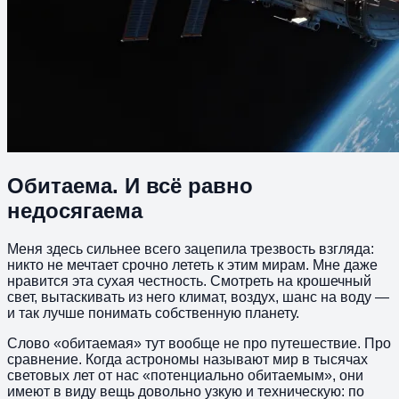
Обитаема. И всё равно
недосягаема
Меня здесь сильнее всего зацепила трезвость взгляда:
никто не мечтает срочно лететь к этим мирам. Мне даже
нравится эта сухая честность. Смотреть на крошечный
свет, вытаскивать из него климат, воздух, шанс на воду —
и так лучше понимать собственную планету.
Слово «обитаемая» тут вообще не про путешествие. Про
сравнение. Когда астрономы называют мир в тысячах
световых лет от нас «потенциально обитаемым», они
имеют в виду вещь довольно узкую и техническую: по