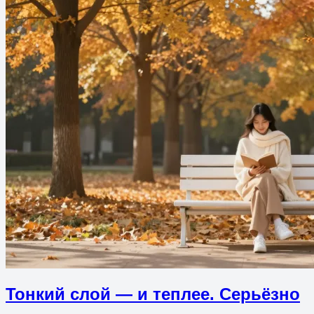
Тонкий слой — и теплее. Серьёзно