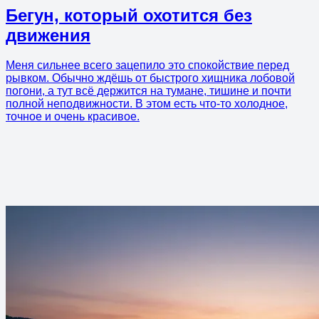
Бегун, который охотится без
движения
Меня сильнее всего зацепило это спокойствие перед
рывком. Обычно ждёшь от быстрого хищника лобовой
погони, а тут всё держится на тумане, тишине и почти
полной неподвижности. В этом есть что-то холодное,
точное и очень красивое.