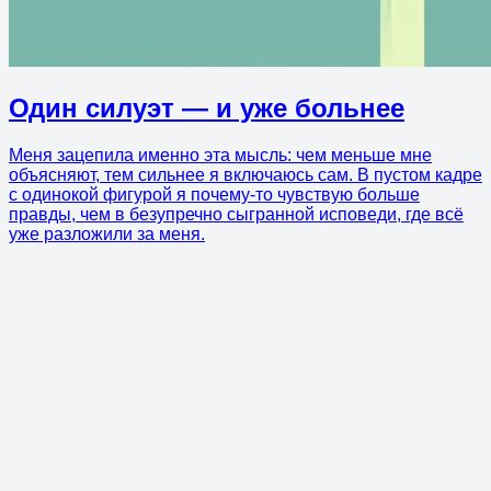
Один силуэт — и уже больнее
Меня зацепила именно эта мысль: чем меньше мне
объясняют, тем сильнее я включаюсь сам. В пустом кадре
с одинокой фигурой я почему-то чувствую больше
правды, чем в безупречно сыгранной исповеди, где всё
уже разложили за меня.