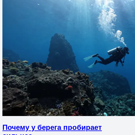
Почему у берега пробирает