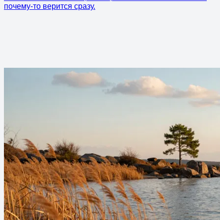
почему-то верится сразу.