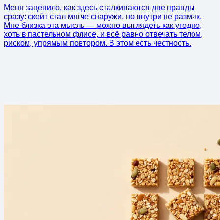
Меня зацепило, как здесь сталкиваются две правды
сразу: скейт стал мягче снаружи, но внутри не размяк.
Мне близка эта мысль — можно выглядеть как угодно,
хоть в пастельном флисе, и всё равно отвечать телом,
риском, упрямым повтором. В этом есть честность.