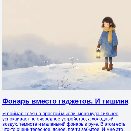
Фонарь вместо гаджетов. И тишина
Я поймал себя на простой мысли: меня куда сильнее
успокаивает не очередное устройство, а холодный
воздух, темнота и маленький фонарь в руке. В этом есть
что-то очень телесное, ясное, почти забытое. И мне это