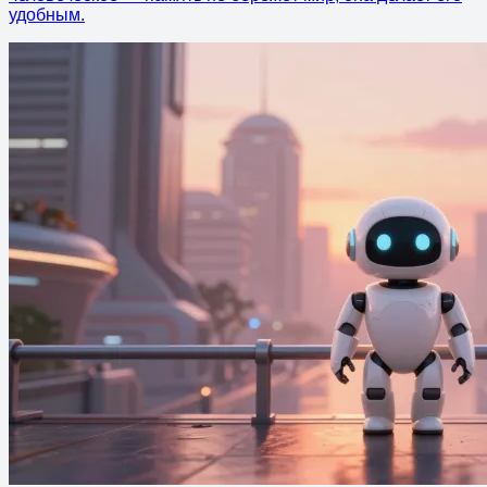
удобным.