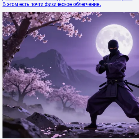
В этом есть почти физическое облегчение.