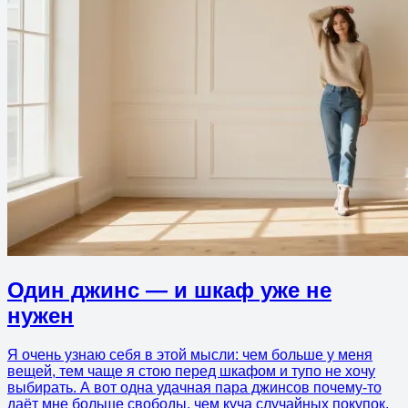
Один джинс — и шкаф уже не
нужен
Я очень узнаю себя в этой мысли: чем больше у меня
вещей, тем чаще я стою перед шкафом и тупо не хочу
выбирать. А вот одна удачная пара джинсов почему-то
даёт мне больше свободы, чем куча случайных покупок.