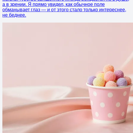
а в зрении. Я прямо увидел, как обычное поле
обманывает глаз — и от этого стало только интереснее,
не беднее.