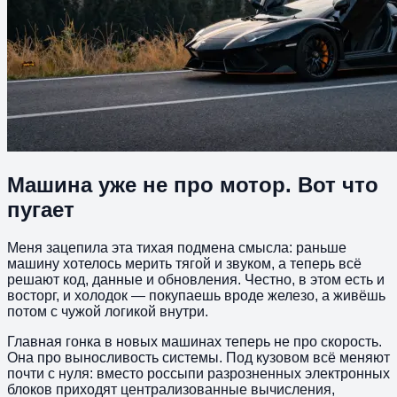
Машина уже не про мотор. Вот что
пугает
Меня зацепила эта тихая подмена смысла: раньше
машину хотелось мерить тягой и звуком, а теперь всё
решают код, данные и обновления. Честно, в этом есть и
восторг, и холодок — покупаешь вроде железо, а живёшь
потом с чужой логикой внутри.
Главная гонка в новых машинах теперь не про скорость.
Она про выносливость системы. Под кузовом всё меняют
почти с нуля: вместо россыпи разрозненных электронных
блоков приходят централизованные вычисления,