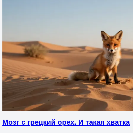
Мозг с грецкий орех. И такая хватка