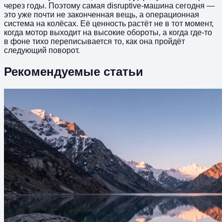
через годы. Поэтому самая disruptive-машина сегодня —
это уже почти не законченная вещь, а операционная
система на колёсах. Её ценность растёт не в тот момент,
когда мотор выходит на высокие обороты, а когда где-то
в фоне тихо переписывается то, как она пройдёт
следующий поворот.
Рекомендуемые статьи