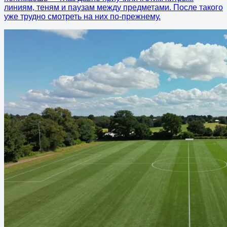
линиям, теням и паузам между предметами. После такого
уже трудно смотреть на них по-прежнему.