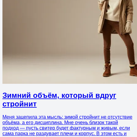
Зимний объём, который вдруг
стройнит
Меня зацепила эта мысль: зимой стройнит не отсутствие
объёма, а его дисциплина. Мне очень близок такой
подход — пусть свитер будет фактурным и живым, если
сама парка не раздувает плечи и корпус. В этом есть и