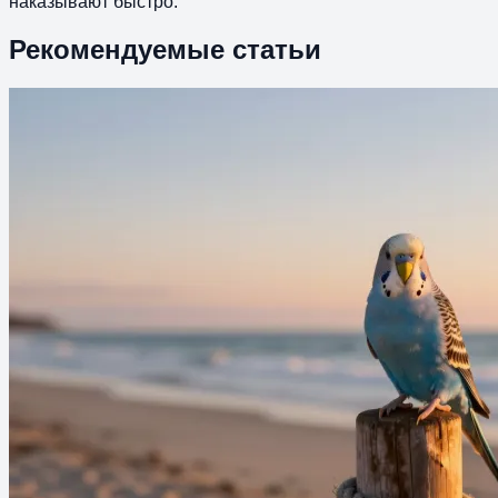
наказывают быстро.
Рекомендуемые статьи