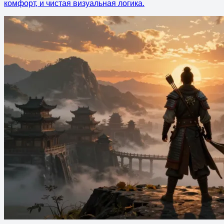
комфорт, и чистая визуальная логика.