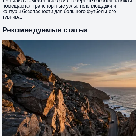
теснились таможенные дома, теперь без особой натяжки
помещаются транспортные узлы, телеплощадки и
контуры безопасности для большого футбольного
турнира.
Рекомендуемые статьи