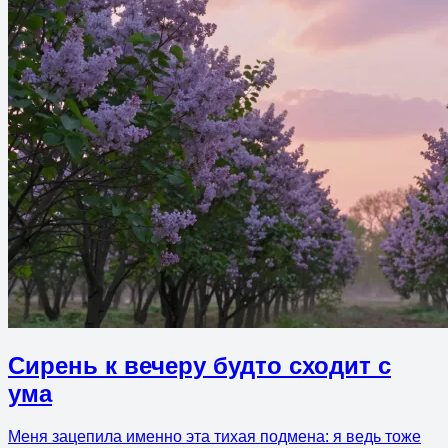
Сирень к вечеру будто сходит с
ума
Меня зацепила именно эта тихая подмена: я ведь тоже