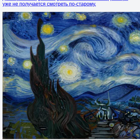
уже не получается смотреть по-старому.