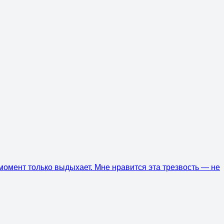
т момент только выдыхает. Мне нравится эта трезвость — не