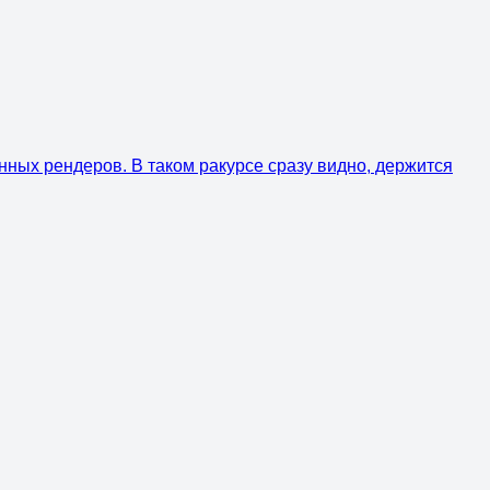
нных рендеров. В таком ракурсе сразу видно, держится