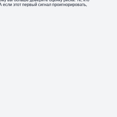
А если этот первый сигнал проигнорировать,