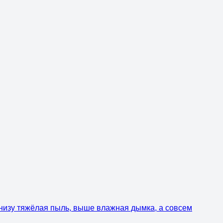
внизу тяжёлая пыль, выше влажная дымка, а совсем