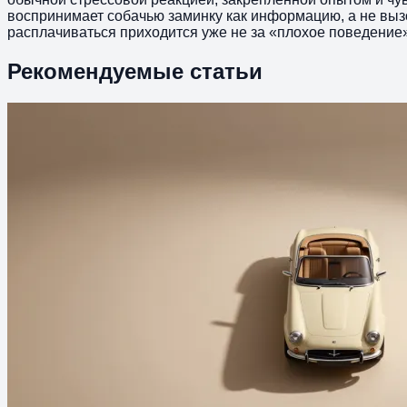
воспринимает собачью заминку как информацию, а не вызо
расплачиваться приходится уже не за «плохое поведение»,
Рекомендуемые статьи