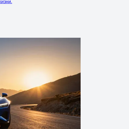
жизни.