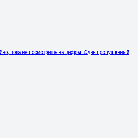
койно, пока не посмотришь на цифры. Один пропущенный