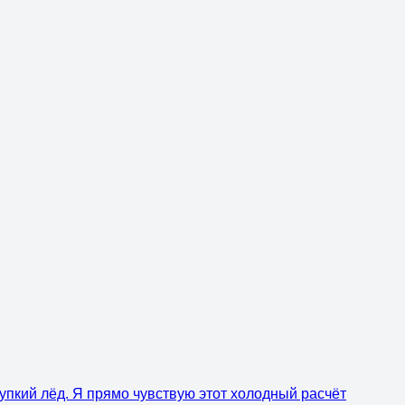
рупкий лёд. Я прямо чувствую этот холодный расчёт