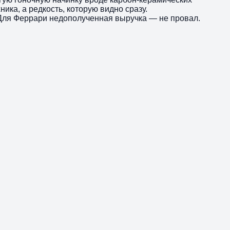
ика, а редкость, которую видно сразу.
. Для Феррари недополученная выручка — не провал.