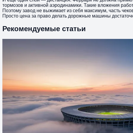
тормозов и активной аэродинамики. Такие вложения работаю
Поэтому завод не выжимает из себя максимум, часть чеко
Просто цена за право делать дорожные машины достаточ
Рекомендуемые статьи