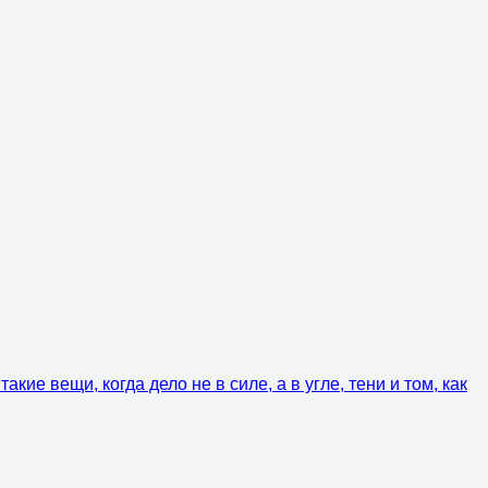
кие вещи, когда дело не в силе, а в угле, тени и том, как