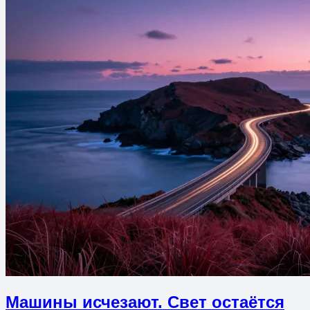
Машины исчезают. Свет остаётся