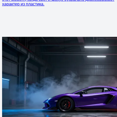
характер из пластика.