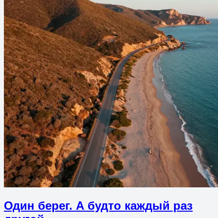
Один берег. А будто каждый раз