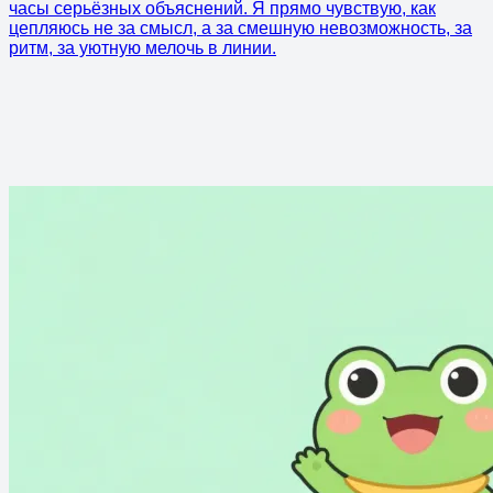
часы серьёзных объяснений. Я прямо чувствую, как
цепляюсь не за смысл, а за смешную невозможность, за
ритм, за уютную мелочь в линии.