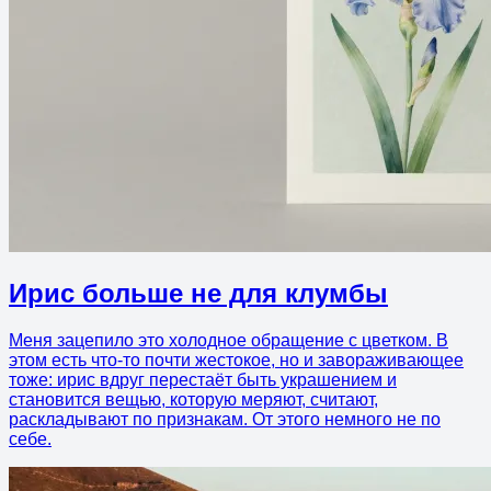
Ирис больше не для клумбы
Меня зацепило это холодное обращение с цветком. В
этом есть что-то почти жестокое, но и завораживающее
тоже: ирис вдруг перестаёт быть украшением и
становится вещью, которую меряют, считают,
раскладывают по признакам. От этого немного не по
себе.