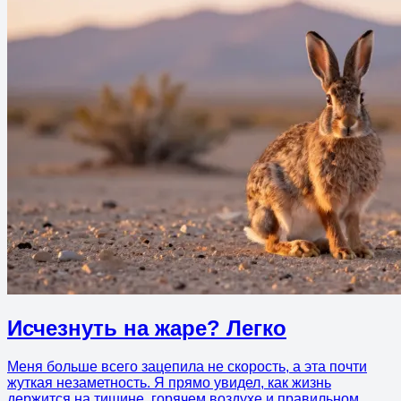
Исчезнуть на жаре? Легко
Меня больше всего зацепила не скорость, а эта почти
жуткая незаметность. Я прямо увидел, как жизнь
держится на тишине, горячем воздухе и правильном