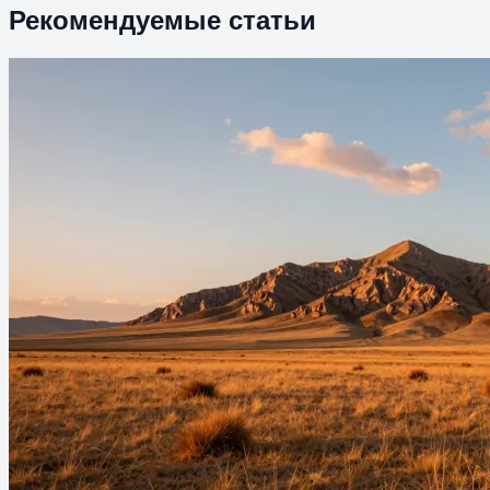
Рекомендуемые статьи