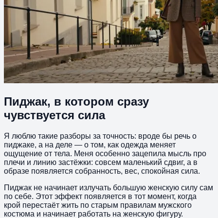
Пиджак, в котором сразу
чувствуется сила
Я люблю такие разборы за точность: вроде бы речь о
пиджаке, а на деле — о том, как одежда меняет
ощущение от тела. Меня особенно зацепила мысль про
плечи и линию застёжки: совсем маленький сдвиг, а в
образе появляется собранность, вес, спокойная сила.
Пиджак не начинает излучать большую женскую силу сам
по себе. Этот эффект появляется в тот момент, когда
крой перестаёт жить по старым правилам мужского
костюма и начинает работать на женскую фигуру.