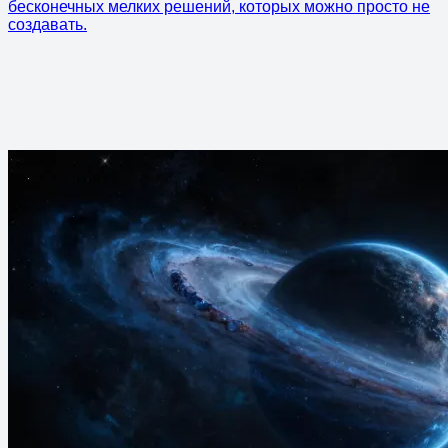
бесконечных мелких решений, которых можно просто не
создавать.