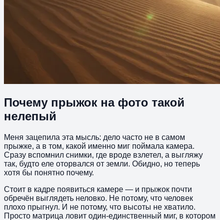
Почему прыжок на фото такой
нелепый
Меня зацепила эта мысль: дело часто не в самом
прыжке, а в том, какой именно миг поймала камера.
Сразу вспомнил снимки, где вроде взлетел, а выгляжу
так, будто еле оторвался от земли. Обидно, но теперь
хотя бы понятно почему.
Стоит в кадре появиться камере — и прыжок почти
обречён выглядеть неловко. Не потому, что человек
плохо прыгнул. И не потому, что высоты не хватило.
Просто матрица ловит один-единственный миг, в котором