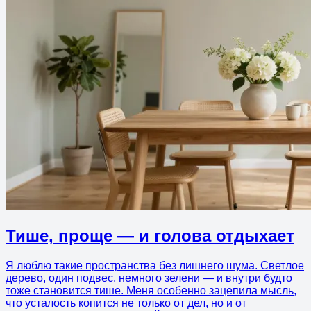
Тише, проще — и голова отдыхает
Я люблю такие пространства без лишнего шума. Светлое
дерево, один подвес, немного зелени — и внутри будто
тоже становится тише. Меня особенно зацепила мысль,
что усталость копится не только от дел, но и от