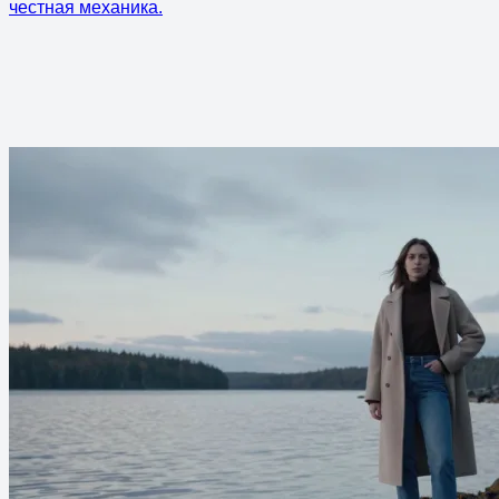
честная механика.