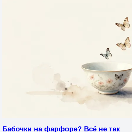
Бабочки на фарфоре? Всё не так