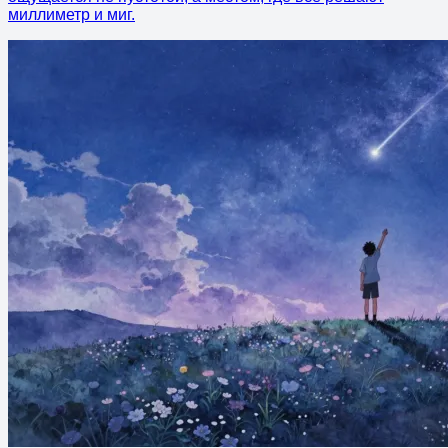
миллиметр и миг.