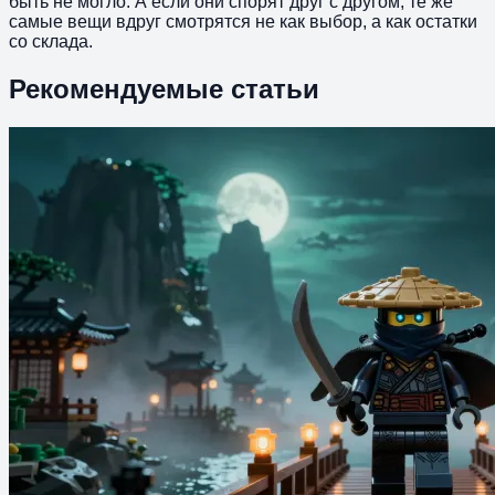
быть не могло. А если они спорят друг с другом, те же
самые вещи вдруг смотрятся не как выбор, а как остатки
со склада.
Рекомендуемые статьи