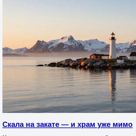
Скала на закате — и храм уже мимо