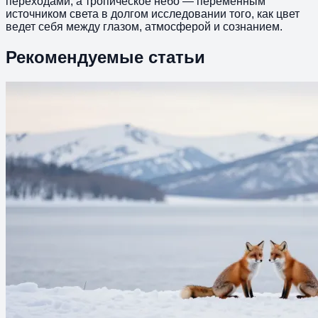
переходами, а тропическое небо — переменным
источником света в долгом исследовании того, как цвет
ведет себя между глазом, атмосферой и сознанием.
Рекомендуемые статьи