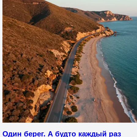
Один берег. А будто каждый раз