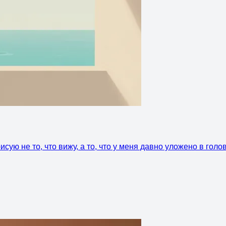
сую не то, что вижу, а то, что у меня давно уложено в голо