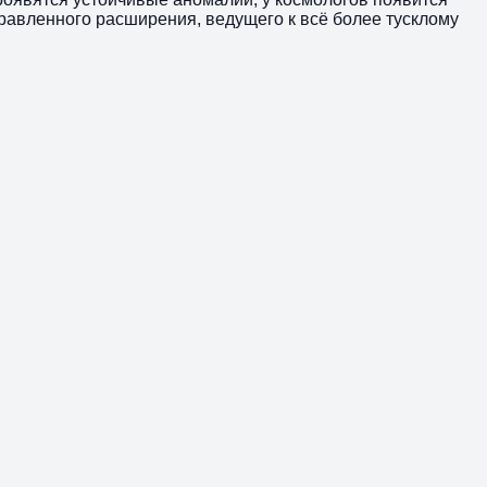
равленного расширения, ведущего к всё более тусклому