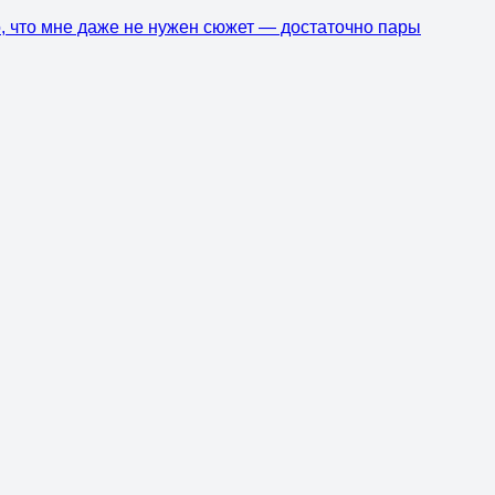
о, что мне даже не нужен сюжет — достаточно пары