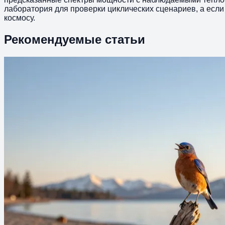
лаборатория для проверки циклических сценариев, а есл
космосу.
Рекомендуемые статьи