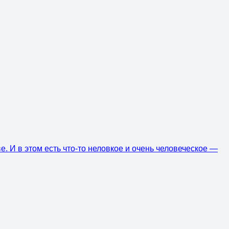
ве. И в этом есть что-то неловкое и очень человеческое —