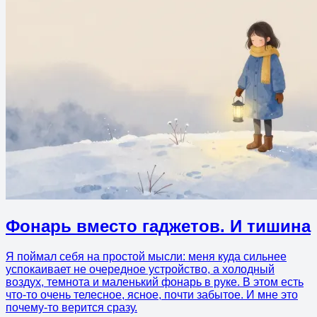
Фонарь вместо гаджетов. И тишина
Я поймал себя на простой мысли: меня куда сильнее
успокаивает не очередное устройство, а холодный
воздух, темнота и маленький фонарь в руке. В этом есть
что-то очень телесное, ясное, почти забытое. И мне это
почему-то верится сразу.