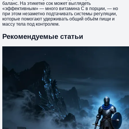
баланс. На этикетке сок может выглядеть
«эффективным» — много витамина С в порции, — но
при этом незаметно подтачивать системы регуляции,
которые помогают удерживать общий объём пищи и
массу тела под контролем.
Рекомендуемые статьи