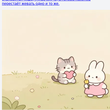
перестаёт жевать одно и то же.