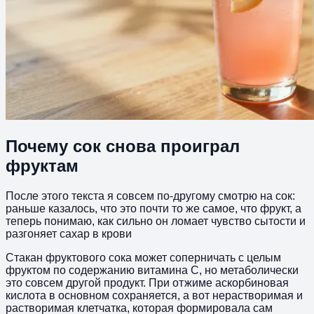
Почему сок снова проиграл
фруктам
После этого текста я совсем по‑другому смотрю на сок:
раньше казалось, что это почти то же самое, что фрукт, а
теперь понимаю, как сильно он ломает чувство сытости и
разгоняет сахар в крови
Стакан фруктового сока может соперничать с целым
фруктом по содержанию витамина С, но метаболически
это совсем другой продукт. При отжиме аскорбиновая
кислота в основном сохраняется, а вот нерастворимая и
растворимая клетчатка, которая формировала сам