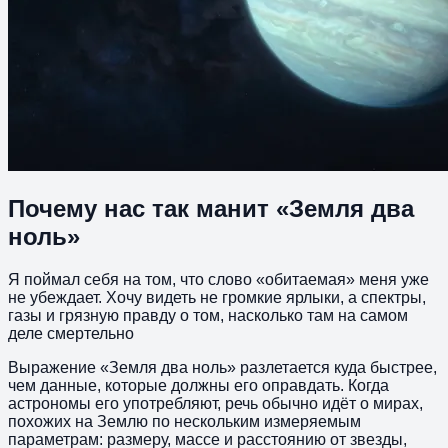
Почему нас так манит «Земля два
ноль»
Я поймал себя на том, что слово «обитаемая» меня уже
не убеждает. Хочу видеть не громкие ярлыки, а спектры,
газы и грязную правду о том, насколько там на самом
деле смертельно
Выражение «Земля два ноль» разлетается куда быстрее,
чем данные, которые должны его оправдать. Когда
астрономы его употребляют, речь обычно идёт о мирах,
похожих на Землю по нескольким измеряемым
параметрам: размеру, массе и расстоянию от звезды,