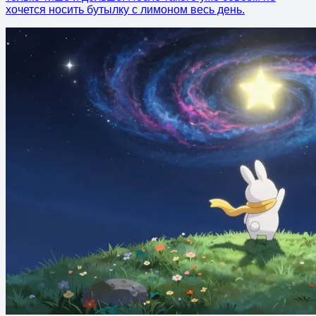
хочется носить бутылку с лимоном весь день.