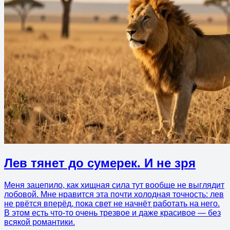
Лев тянет до сумерек. И не зря
Меня зацепило, как хищная сила тут вообще не выглядит
лобовой. Мне нравится эта почти холодная точность: лев
не рвётся вперёд, пока свет не начнёт работать на него.
В этом есть что-то очень трезвое и даже красивое — без
всякой романтики.