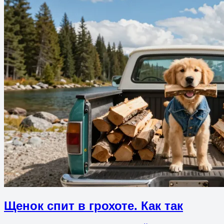
Щенок спит в грохоте. Как так