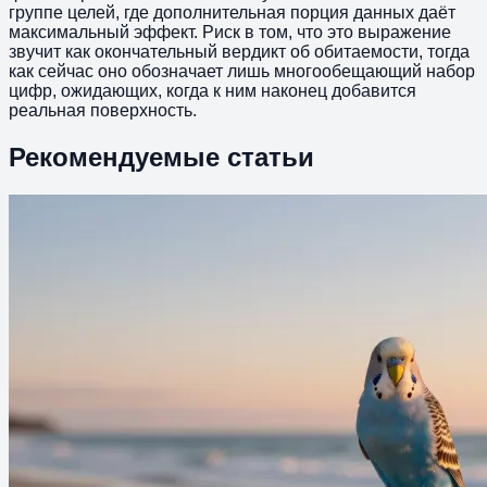
группе целей, где дополнительная порция данных даёт
максимальный эффект. Риск в том, что это выражение
звучит как окончательный вердикт об обитаемости, тогда
как сейчас оно обозначает лишь многообещающий набор
цифр, ожидающих, когда к ним наконец добавится
реальная поверхность.
Рекомендуемые статьи