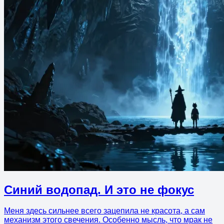
Синий водопад. И это не фокус
Меня здесь сильнее всего зацепила не красота, а сам
механизм этого свечения. Особенно мысль, что мрак не