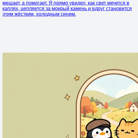
мешает, а помогает. Я прямо увидел, как свет мечется в
каплях, цепляется за мокрый камень и вдруг становится
этим жёстким, холодным синим.