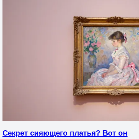
Секрет сияющего платья? Вот он