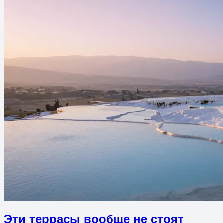
Эти террасы вообще не стоят