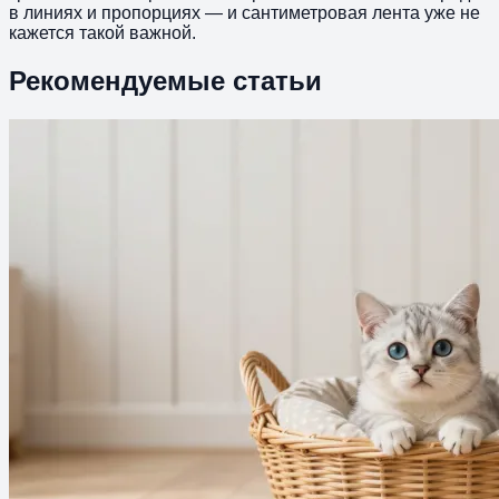
в линиях и пропорциях — и сантиметровая лента уже не
кажется такой важной.
Рекомендуемые статьи