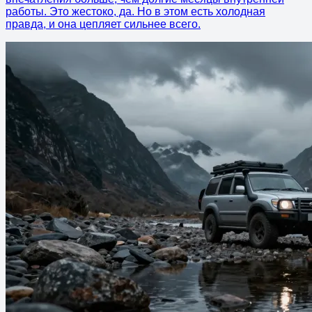
работы. Это жестоко, да. Но в этом есть холодная
правда, и она цепляет сильнее всего.