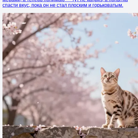
спасти вкус, пока он не стал плоским и горьковатым.