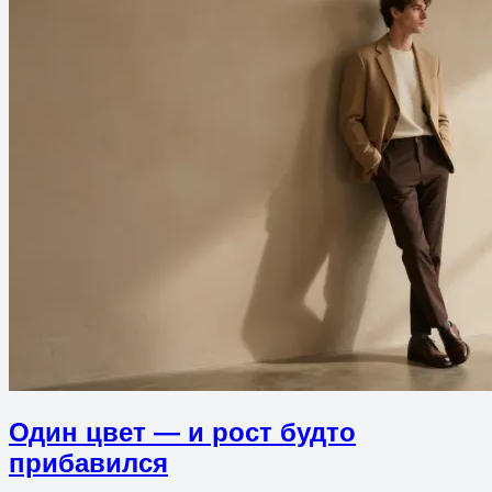
Один цвет — и рост будто
прибавился