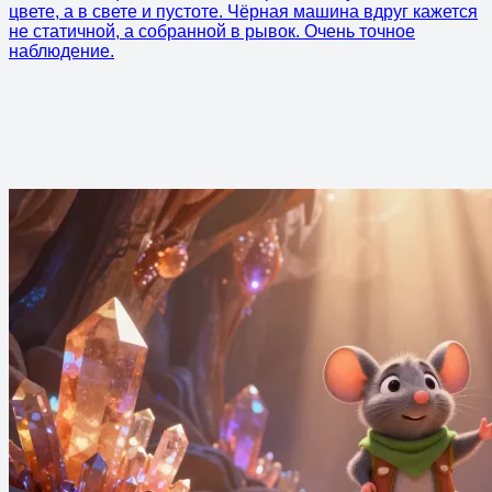
цвете, а в свете и пустоте. Чёрная машина вдруг кажется
не статичной, а собранной в рывок. Очень точное
наблюдение.