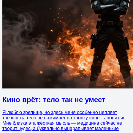
Кино врёт: тело так не умеет
Я люблю зрелище, но здесь меня особенно цепляет
трезвость: тело не нажимает на кнопку «восстановить».
Мне близка эта жёсткая мысль — медицина сейчас не
творит чудес, а буквально выцарапывает маленькие