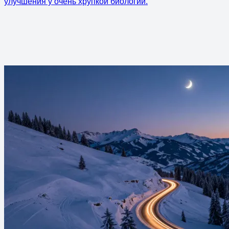
улучшения у очень хрупкой биологии.