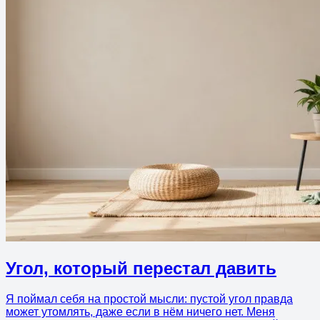
Угол, который перестал давить
Я поймал себя на простой мысли: пустой угол правда
может утомлять, даже если в нём ничего нет. Меня