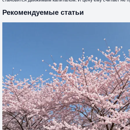
Рекомендуемые статьи