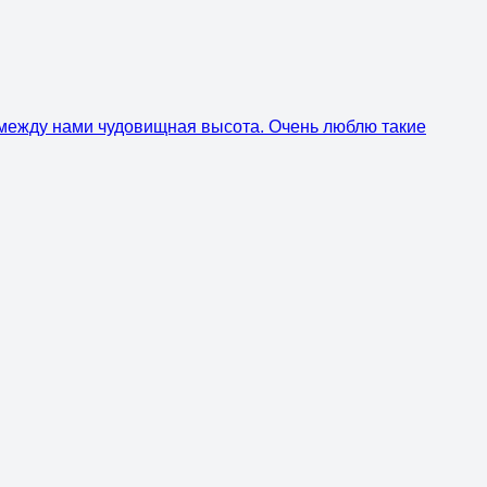
е между нами чудовищная высота. Очень люблю такие