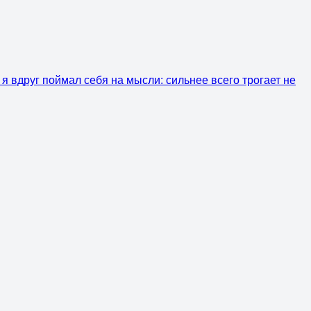
 я вдруг поймал себя на мысли: сильнее всего трогает не