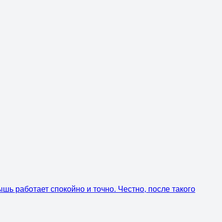
шь работает спокойно и точно. Честно, после такого