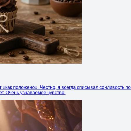
 «как положено». Честно, я всегда списывал сонливость по
ет. Очень узнаваемое чувство.