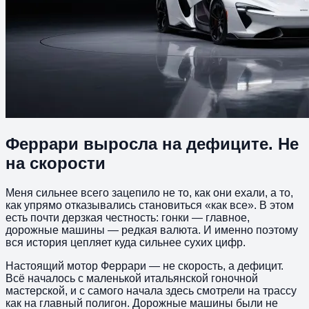
Феррари выросла на дефиците. Не
на скорости
Меня сильнее всего зацепило не то, как они ехали, а то,
как упрямо отказывались становиться «как все». В этом
есть почти дерзкая честность: гонки — главное,
дорожные машины — редкая валюта. И именно поэтому
вся история цепляет куда сильнее сухих цифр.
Настоящий мотор Феррари — не скорость, а дефицит.
Всё началось с маленькой итальянской гоночной
мастерской, и с самого начала здесь смотрели на трассу
как на главный полигон. Дорожные машины были не